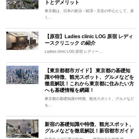
トとデメリット
東京都は、日本の政治・経済・文化の中心として、多
く…
【原宿】Ladies clinic LOG 原宿 レディ
ースクリニック の紹介
Ladies clinic LOG 原宿 レディー…
【東京都都市ガイド】 東京都の基礎知
識や特徴、観光スポット、グルメなどを
徹底解説！これから東京都に住みたい方
へも基礎情報を網羅！
東京都の基礎知識や特徴、観光スポット、グルメなど
を…
新宿の基礎知識や特徴、観光スポット、
グルメなどを徹底解説！新宿都市ガイド