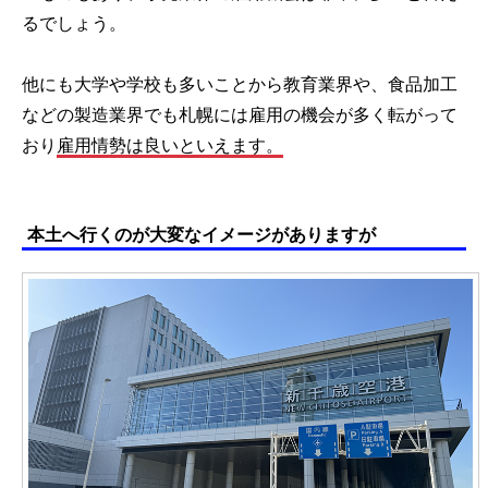
るでしょう。
他にも大学や学校も多いことから教育業界や、食品加工
などの製造業界でも札幌には雇用の機会が多く転がって
おり
雇用情勢は良いといえます。
本土へ行くのが大変なイメージがありますが