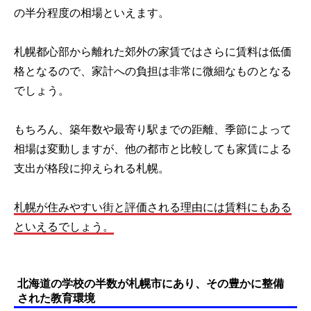
の半分程度の相場といえます。
札幌都心部から離れた郊外の家賃ではさらに賃料は低価
格となるので、家計への負担は非常に微細なものとなる
でしょう。
もちろん、築年数や最寄り駅までの距離、季節によって
相場は変動しますが、他の都市と比較しても家賃による
支出が格段に抑えられる札幌。
札幌が住みやすい街と評価される理由には賃料にもある
といえるでしょう。
北海道の学校の半数が札幌市にあり、その豊かに整備
された教育環境