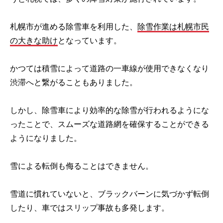
札幌市が進める除雪車を利用した、
除雪作業は札幌市民
の大きな助け
となっています。
かつては積雪によって道路の一車線が使用できなくなり
渋滞へと繋がることもありました。
しかし、除雪車により効率的な除雪が行われるようにな
ったことで、スムーズな道路網を確保することができる
ようになりました。
雪による転倒も侮ることはできません。
雪道に慣れていないと、ブラックバーンに気づかず転倒
したり、車ではスリップ事故も多発します。