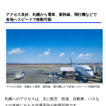
アクセス良好、札幌から電車、新幹線、飛行機などで
各地へスピードで移動可能
アクセス良好、札幌から電車、新幹線、飛行機などで各地へスピードで移動可能
札幌へのアクセスは、主に航空、鉄道、自動車、バスな
どの多岐にわたる交通手段が利用可能です。