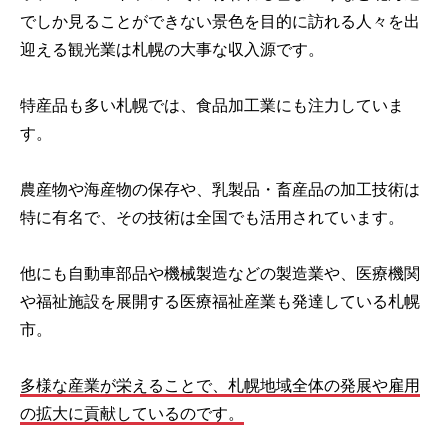
でしか見ることができない景色を目的に訪れる人々を出
迎える観光業は札幌の大事な収入源です。
特産品も多い札幌では、食品加工業にも注力していま
す。
農産物や海産物の保存や、乳製品・畜産品の加工技術は
特に有名で、その技術は全国でも活用されています。
他にも自動車部品や機械製造などの製造業や、医療機関
や福祉施設を展開する医療福祉産業も発達している札幌
市。
多様な産業が栄えることで、札幌地域全体の発展や雇用
の拡大に貢献しているのです。