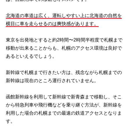
北海道の車道は広く、運転しやすい上に北海道の自然を
横目に車を走らせるのは爽快感があります。
東京を出発地とすると約2時間〜2時間半程度で札幌まで
移動が出来ることからも、札幌のアクセス環境は良好で
あるといえるでしょう。
新幹線で札幌まで行きたい方は、残念ながら札幌までの
新幹線は現在のところ運行されていません。
函館新幹線を利用して新幹線で新青森まで移動し、そこ
から特急列車や飛行機などを乗り継ぐ方法が、新幹線を
利用した場合の札幌までの最速の鉄道アクセスとなりま
す。