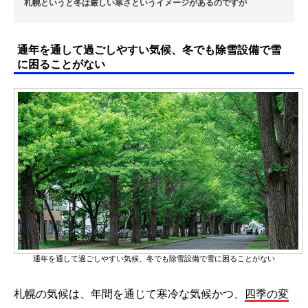
札幌というと冬は厳しい寒さというイメージがあるのですが
通年を通して過ごしやすい気候、冬でも除雪設備で雪
に困ることがない
通年を通して過ごしやすい気候、冬でも除雪設備で雪に困ることがない
札幌の気候は、年間を通じて寒冷な気候かつ、
四季の変