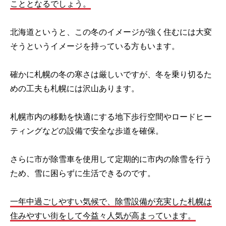
こととなるでしょう。
北海道というと、この冬のイメージが強く住むには大変
そうというイメージを持っている方もいます。
確かに札幌の冬の寒さは厳しいですが、冬を乗り切るた
めの工夫も札幌には沢山あります。
札幌市内の移動を快適にする地下歩行空間やロードヒー
ティングなどの設備で安全な歩道を確保。
さらに市が除雪車を使用して定期的に市内の除雪を行う
ため、雪に困らずに生活できるのです。
一年中過ごしやすい気候で、除雪設備が充実した札幌は
住みやすい街をして今益々人気が高まっています。