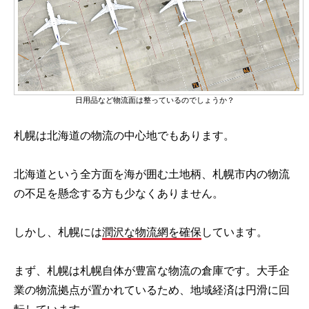
日用品など物流面は整っているのでしょうか？
札幌は北海道の物流の中心地でもあります。
北海道という全方面を海が囲む土地柄、札幌市内の物流
の不足を懸念する方も少なくありません。
しかし、札幌には
潤沢な物流網を確保
しています。
まず、札幌は札幌自体が豊富な物流の倉庫です。大手企
業の物流拠点が置かれているため、地域経済は円滑に回