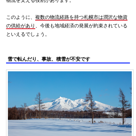
物流を支える役割があります。
このように、
複数の物流経路を持つ札幌市は潤沢な物資
の供給があり
、今後も地域経済の発展が約束されている
といえるでしょう。
雪で転んだり、事故、積雪が不安です