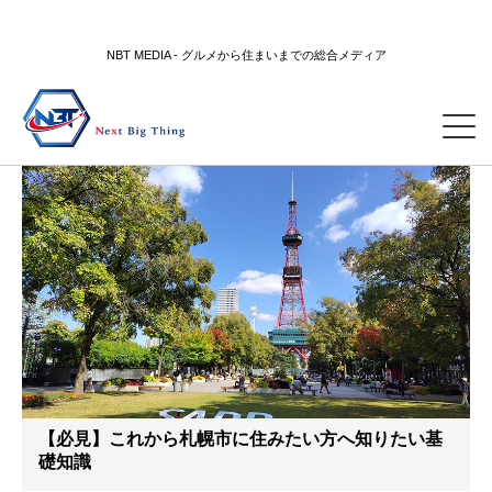
NBT MEDIA - グルメから住まいまでの総合メディア
【必見】これから札幌市に住みたい方へ知りたい基
礎知識