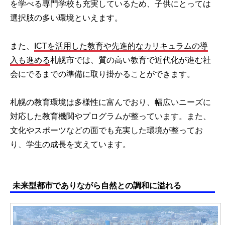
を学べる専門学校も充実しているため、子供にとっては
選択肢の多い環境といえます。
また、
ICTを活用した教育や先進的なカリキュラムの導
入も進める
札幌市では、質の高い教育で近代化が進む社
会にでるまでの準備に取り掛かることができます。
札幌の教育環境は多様性に富んでおり、幅広いニーズに
対応した教育機関やプログラムが整っています。また、
文化やスポーツなどの面でも充実した環境が整ってお
り、学生の成長を支えています。
未来型都市でありながら自然との調和に溢れる