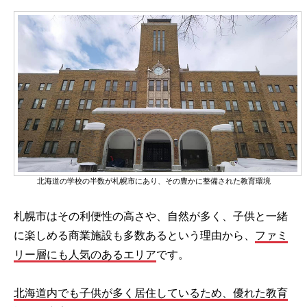
北海道の学校の半数が札幌市にあり、その豊かに整備された教育環境
札幌市はその利便性の高さや、自然が多く、子供と一緒
に楽しめる商業施設も多数あるという理由から、
ファミ
リー層にも人気のあるエリア
です。
北海道内でも子供が多く居住しているため、優れた教育