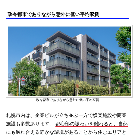
政令都市でありながら意外に低い平均家賃
政令都市でありながら意外に低い平均家賃
札幌市内は、企業ビルが立ち並ぶ一方で娯楽施設や商業
施設も多数あります。
都心部の賑わいを離れると、自然
にも触れ合える静かな環境があることから住むエリアと