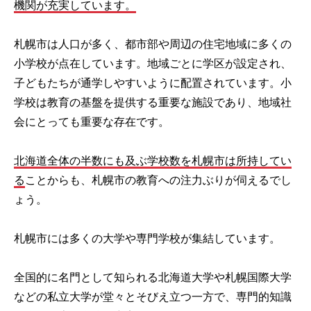
機関が充実しています。
札幌市は人口が多く、都市部や周辺の住宅地域に多くの
小学校が点在しています。地域ごとに学区が設定され、
子どもたちが通学しやすいように配置されています。小
学校は教育の基盤を提供する重要な施設であり、地域社
会にとっても重要な存在です。
北海道全体の半数にも及ぶ学校数を札幌市は所持してい
る
ことからも、札幌市の教育への注力ぶりが伺えるでし
ょう。
札幌市には多くの大学や専門学校が集結しています。
全国的に名門として知られる北海道大学や札幌国際大学
などの私立大学が堂々とそびえ立つ一方で、専門的知識