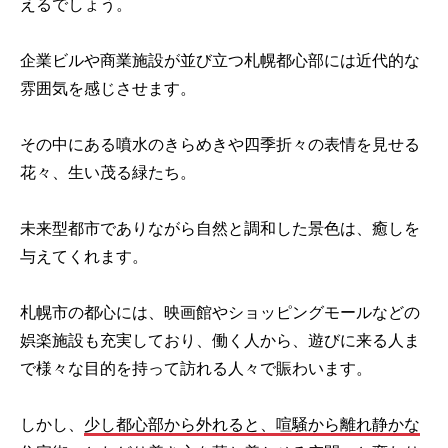
えるでしょう。
企業ビルや商業施設が並び立つ札幌都心部には近代的な
雰囲気を感じさせます。
その中にある噴水のきらめきや四季折々の表情を見せる
花々、生い茂る緑たち。
未来型都市でありながら自然と調和した景色は、癒しを
与えてくれます。
札幌市の都心には、映画館やショッピングモールなどの
娯楽施設も充実しており、働く人から、遊びに来る人ま
で様々な目的を持って訪れる人々で賑わいます。
しかし、
少し都心部から外れると、喧騒から離れ静かな